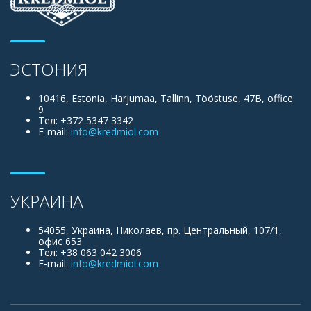
ЭСТОНИЯ
10416, Estonia, Harjumaa, Tallinn, Tööstuse, 47B, office
9
Тел: +372 5347 3342
E-mail:
info@kredmiol.com
УКРАИНА
54055, Украина, Николаев, пр. Центральный, 107/1,
офис 653
Тел: +38 063 042 3006
E-mail:
info@kredmiol.com