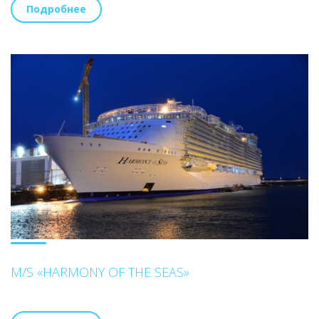
Подробнее
M/S «HARMONY OF THE SEAS»