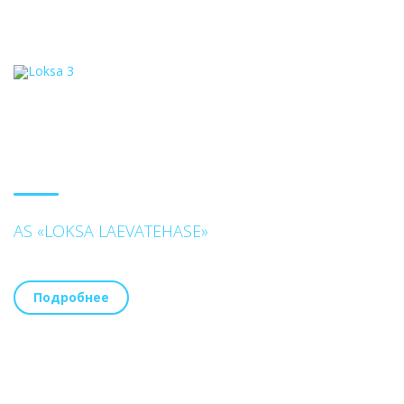
AS «LOKSA LAEVATEHASE»
Подробнее