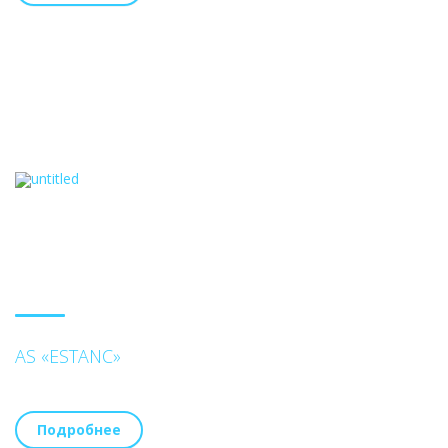
AS «ESTANC»
Подробнее