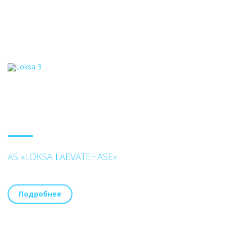
AS «LOKSA LAEVATEHASE»
Подробнее