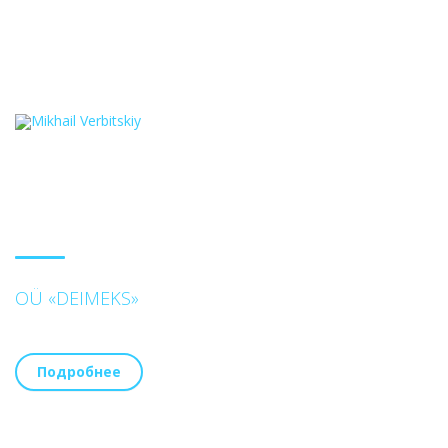
OÜ «DEIMEKS»
Подробнее