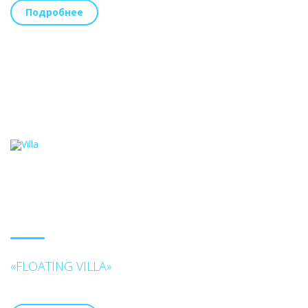
Подробнее
«FLOATING VILLA»