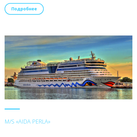
Подробнее
M/S «AIDA PERLA»