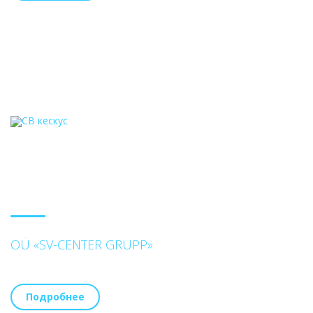
OÜ «SV-CENTER GRUPP»
Подробнее