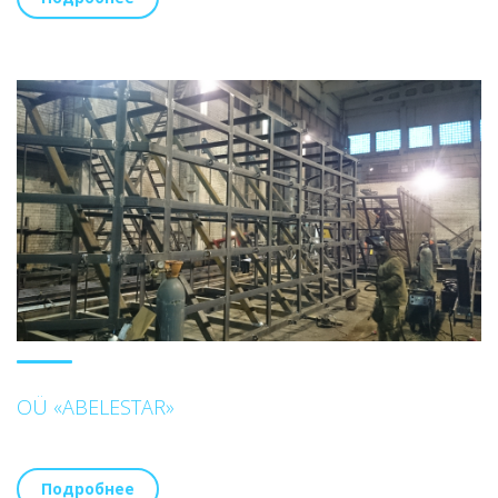
OÜ «ABELESTAR»
Подробнее