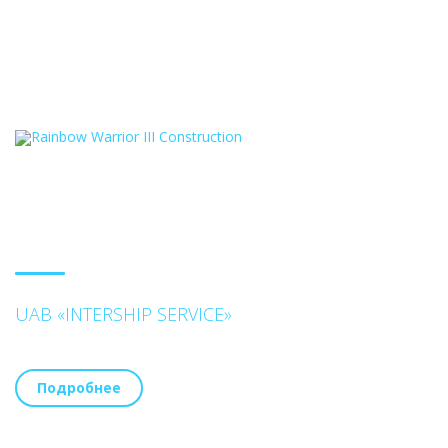
UAB «INTERSHIP SERVICE»
Подробнее