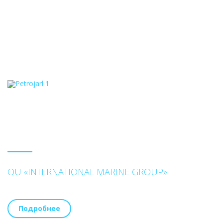
OÜ «INTERNATIONAL MARINE GROUP»
Подробнее