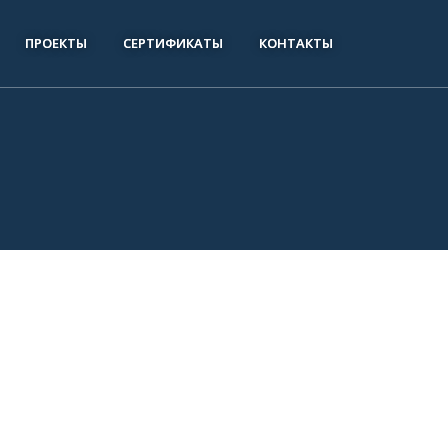
ПРОЕКТЫ
СЕРТИФИКАТЫ
КОНТАКТЫ