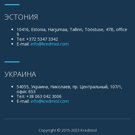
ЭСТОНИЯ
10416, Estonia, Harjumaa, Tallinn, Tööstuse, 47B, office
9
Тел: +372 5347 3342
E-mail:
info@kredmiol.com
УКРАИНА
54055, Украина, Николаев, пр. Центральный, 107/1,
офис 653
Тел: +38 063 042 3006
E-mail:
info@kredmiol.com
Copyright © 2015-2023 Kredmiol