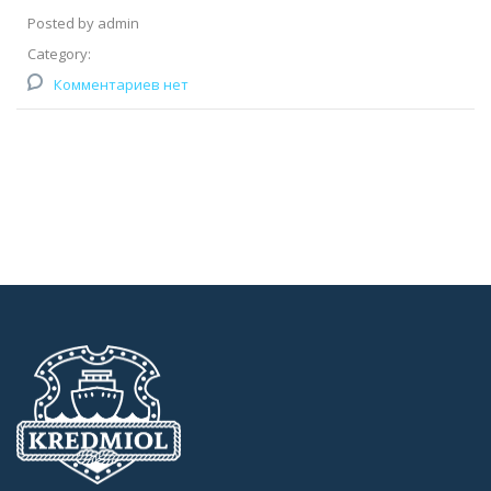
Posted by admin
Category:
Комментариев нет